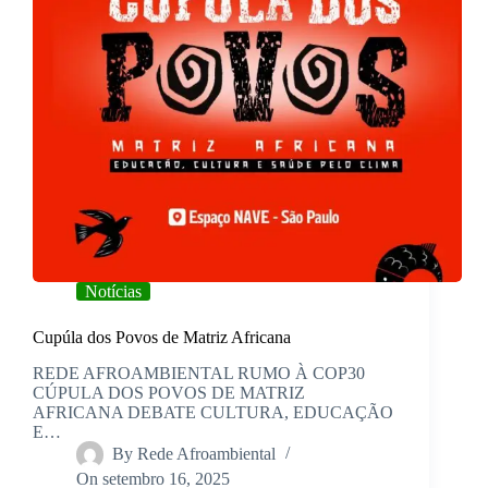
Notícias
Cupúla dos Povos de Matriz Africana
REDE AFROAMBIENTAL RUMO À COP30
CÚPULA DOS POVOS DE MATRIZ
AFRICANA DEBATE CULTURA, EDUCAÇÃO
E…
By
Rede Afroambiental
On
setembro 16, 2025