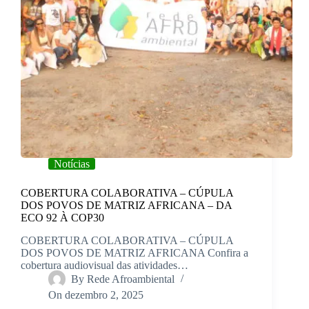
Notícias
COBERTURA COLABORATIVA – CÚPULA
DOS POVOS DE MATRIZ AFRICANA – DA
ECO 92 À COP30
COBERTURA COLABORATIVA – CÚPULA
DOS POVOS DE MATRIZ AFRICANA Confira a
cobertura audiovisual das atividades…
By
Rede Afroambiental
On
dezembro 2, 2025