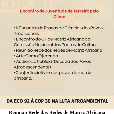
Reunião Rede das Redes de Matriz Africana