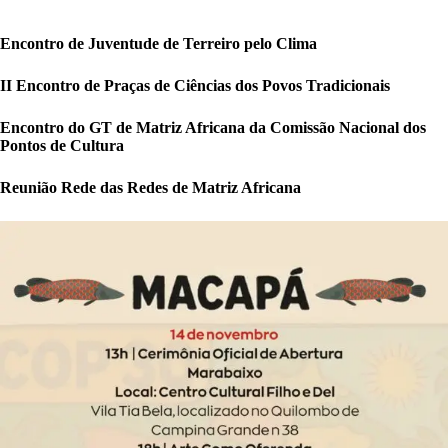
Encontro de Juventude de Terreiro pelo Clima
II Encontro de Praças de Ciências dos Povos Tradicionais
Encontro do GT de Matriz Africana da Comissão Nacional dos
Pontos de Cultura
Reunião Rede das Redes de Matriz Africana