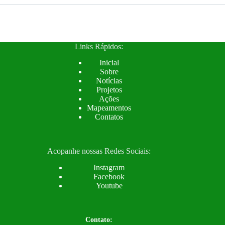
Links Rápidos:
Inicial
Sobre
Notícias
Projetos
Ações
Mapeamentos
Contatos
Acopanhe nossas Redes Sociais:
Instagram
Facebook
Youtube
Contato: