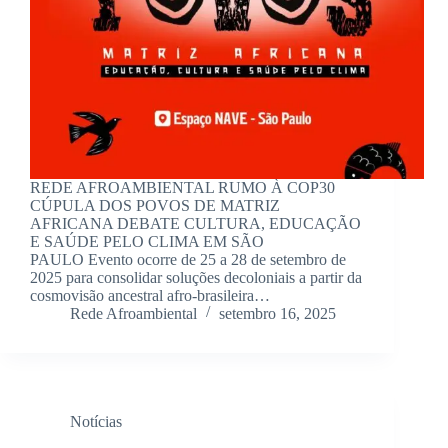
REDE AFROAMBIENTAL RUMO À COP30
CÚPULA DOS POVOS DE MATRIZ
AFRICANA DEBATE CULTURA, EDUCAÇÃO
E SAÚDE PELO CLIMA EM SÃO
PAULO Evento ocorre de 25 a 28 de setembro de
2025 para consolidar soluções decoloniais a partir da
cosmovisão ancestral afro-brasileira…
Rede Afroambiental
setembro 16, 2025
Notícias