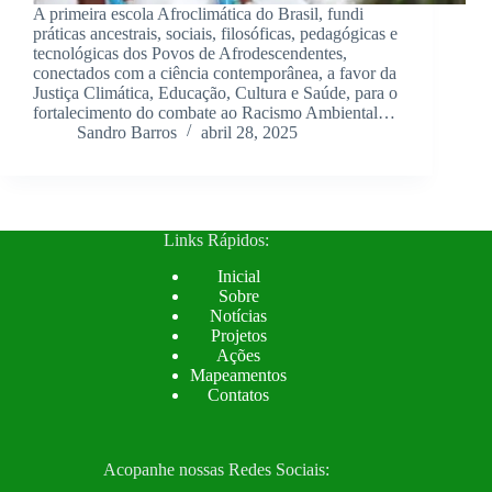
A primeira escola Afroclimática do Brasil, fundi
práticas ancestrais, sociais, filosóficas, pedagógicas e
tecnológicas dos Povos de Afrodescendentes,
conectados com a ciência contemporânea, a favor da
Justiça Climática, Educação, Cultura e Saúde, para o
fortalecimento do combate ao Racismo Ambiental…
Sandro Barros
abril 28, 2025
Links Rápidos:
Inicial
Sobre
Notícias
Projetos
Ações
Mapeamentos
Contatos
Acopanhe nossas Redes Sociais: