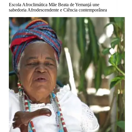
Escola Afroclimática Mãe Beata de Yemanjá une
sabedoria Afrodescendente e Ciência contemporânea